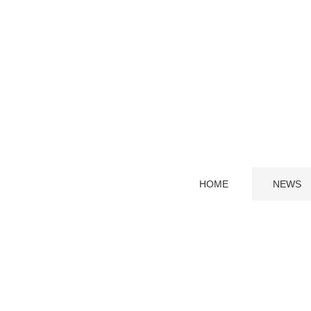
HOME
NEWS