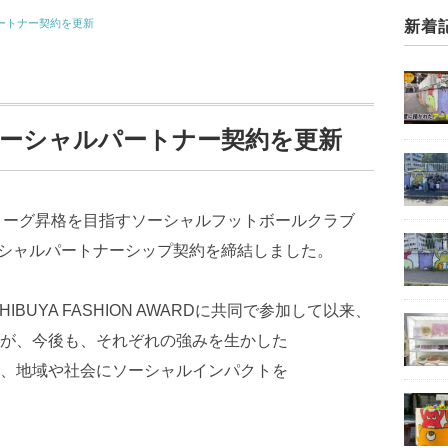
ルパートナー契約を更新
新着
FCとソーシャルパートナー契約を更新
Jリーグ昇格を目指すソーシャルフットボールクラブ
1年のソーシャルパートナーシップ契約を締結しました。
BUYA FASHION AWARDに共同で参加して以来、
が、今後も、それぞれの強みを生かした
、地域や社会にソーシャルインパクトを