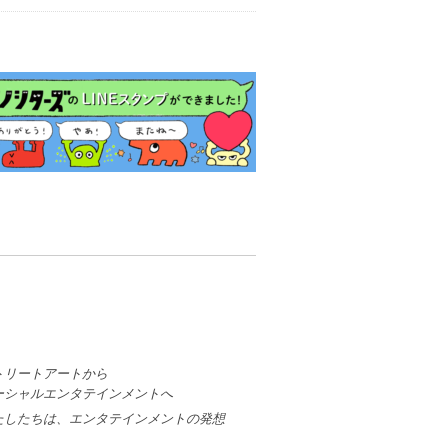
トリートアートから
ーシャルエンタテインメントへ
たしたちは、エンタテインメントの発想
、