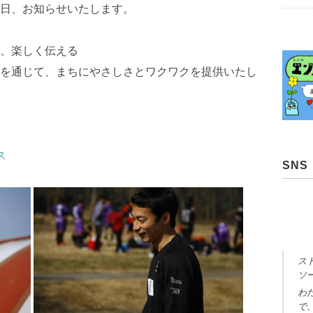
日、お知らせいたします。
、楽しく伝える
を通じて、まちにやさしさとワクワクを提供いたし
ス
SNS
ス
ソ
わ
で