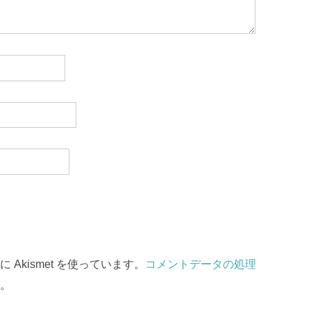
Akismet を使っています。
コメントデータの処理
。