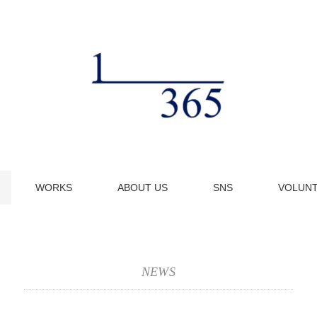
WORKS
ABOUT US
SNS
VOLUN
NEWS