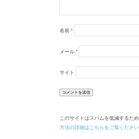
名前
*
メール
*
サイト
このサイトはスパムを低減するために 
方法の詳細はこちらをご覧ください