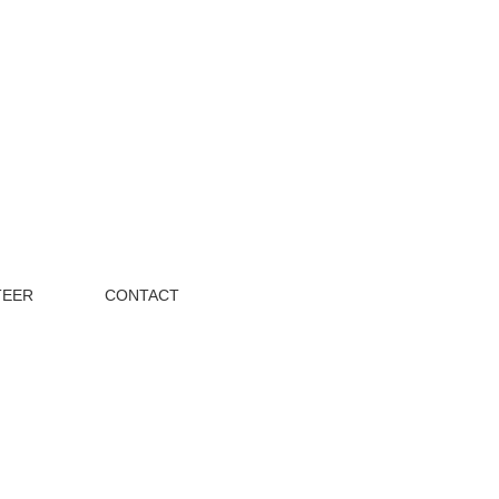
TEER
CONTACT