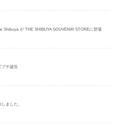
e life Shibuya が THE SHIBUYA SOUVENIR STOREに登場
ズプチ誕生
加しました。