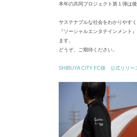
本年の共同プロジェクト第１弾は後
サステナブルな社会をわかりやすく
『ソーシャルエンタテインメント』
ます。
どうぞ、ご期待ください。
SHIBUYA CITY FC様 公式リリー