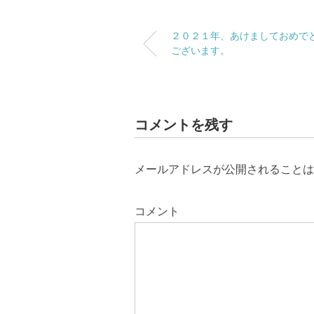
２０２１年、あけましておめで
ございます。
コメントを残す
メールアドレスが公開されることは
コメント