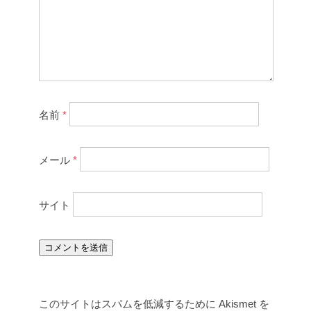
名前
*
メール
*
サイト
このサイトはスパムを低減するために Akismet を