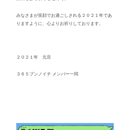
みなさまが笑顔でお過ごしされる２０２１年であ
りますように、心よりお祈りしております。
２０２１年 元旦
３６５ブンノイチ
メンバー一同