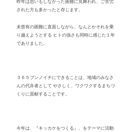
昨年は思いもしなかった困難に見舞われ、ご苦労
された方も多かったと存じます。
未曾有の困難に直面しながら、なんとかそれを乗
り越えようとする
ヒトの強さも同時に感じた１年
でありました。
３６５ブンノイチにできることは、地域のみなさ
んの代弁者として
やさしく、ワクワクするまちづ
くりに貢献することです。
今年は、『キッカケをつくる』、をテーマに活動