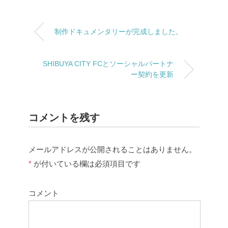
制作ドキュメンタリーが完成しました。
SHIBUYA CITY FCとソーシャルパートナ
ー契約を更新
コメントを残す
メールアドレスが公開されることはありません。
*
が付いている欄は必須項目です
コメント