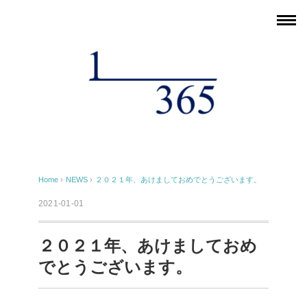
Home
›
NEWS
›
２０２１年、あけましておめでとうございます。
2021-01-01
２０２１年、あけましておめ
でとうございます。