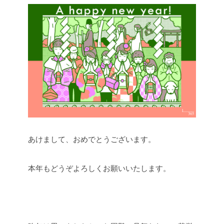
あけまして、おめでとうございます。
本年もどうぞよろしくお願いいたします。