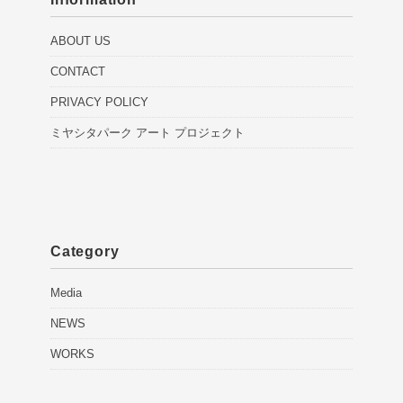
ABOUT US
CONTACT
PRIVACY POLICY
ミヤシタパーク アート プロジェクト
Category
Media
NEWS
WORKS