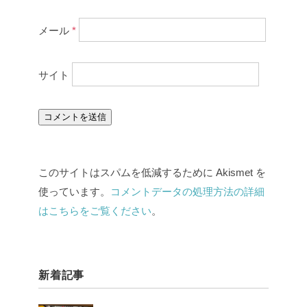
メール
*
サイト
このサイトはスパムを低減するために Akismet を
使っています。
コメントデータの処理方法の詳細
はこちらをご覧ください
。
新着記事