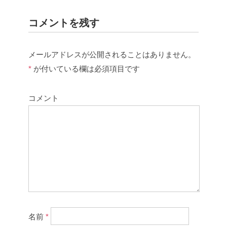
コメントを残す
メールアドレスが公開されることはありません。
*
が付いている欄は必須項目です
コメント
名前
*