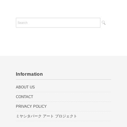
Information
ABOUT US
CONTACT
PRIVACY POLICY
ミヤシタパーク アート プロジェクト