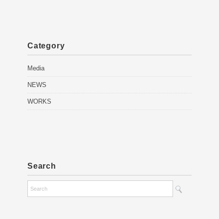
Category
Media
NEWS
WORKS
Search