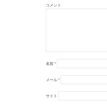
コメント
名前
*
メール
*
サイト