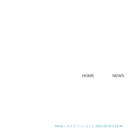
HOME
NEWS
Home
›
スクリーンショット 2021-03-20 9.10.34