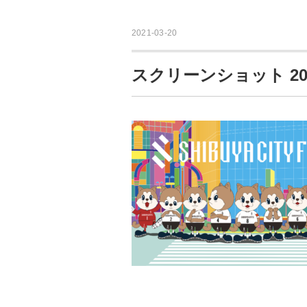
2021-03-20
スクリーンショット 2021-0