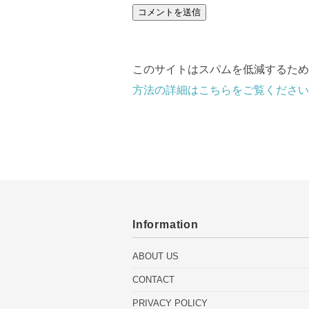
このサイトはスパムを低減するために 
方法の詳細はこちらをご覧ください
Information
ABOUT US
CONTACT
PRIVACY POLICY