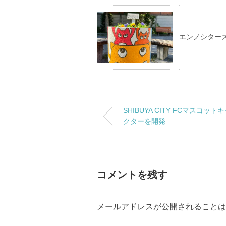
エンノシター
SHIBUYA CITY FCマスコット
クターを開発
コメントを残す
メールアドレスが公開されることは