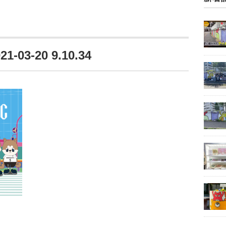
3-20 9.10.34