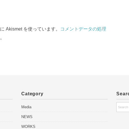
Akismet を使っています。
コメントデータの処理
。
Category
Sear
Media
NEWS
WORKS