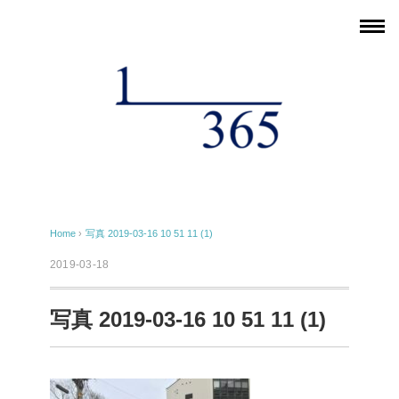
Home
›
写真 2019-03-16 10 51 11 (1)
2019-03-18
写真 2019-03-16 10 51 11 (1)