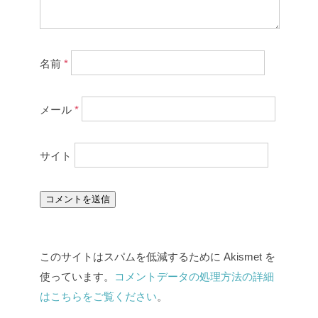
名前
*
メール
*
サイト
このサイトはスパムを低減するために Akismet を
使っています。
コメントデータの処理方法の詳細
はこちらをご覧ください
。