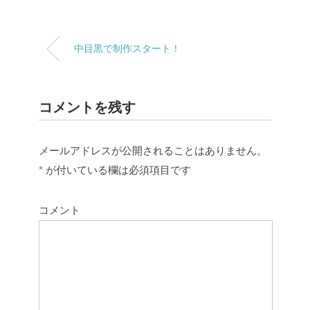
中目黒で制作スタート！
コメントを残す
メールアドレスが公開されることはありません。
*
が付いている欄は必須項目です
コメント