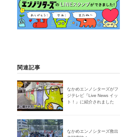
関連記事
なかめエンノシターズがフ
ジテレビ『Live News イッ
ト！』に紹介されました
なかめエンノシターズ救出