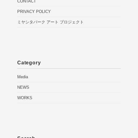
CONTACT
PRIVACY POLICY
ミヤシタパーク アート プロジェクト
Category
Media
NEWS
WORKS