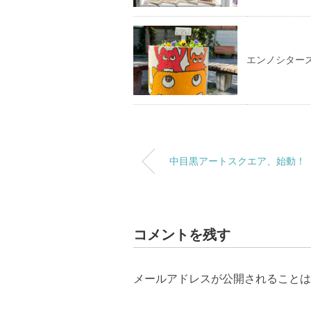
エンノシター
中目黒アートスクエア、始動！
コメントを残す
メールアドレスが公開されることは