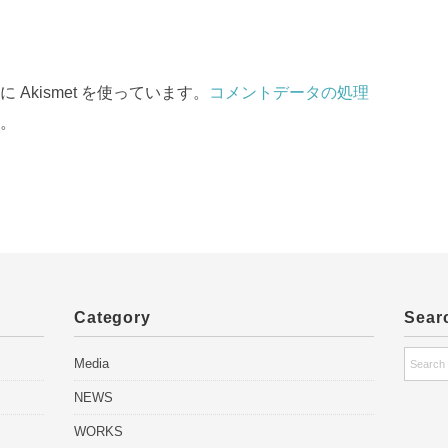
Akismet を使っています。
コメントデータの処理
。
Category
Sear
Media
NEWS
WORKS