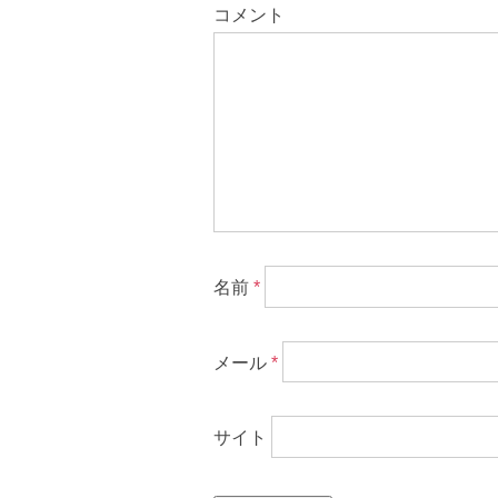
コメント
名前
*
メール
*
サイト