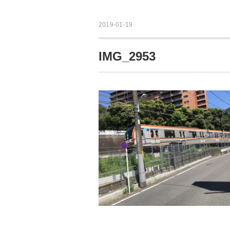
2019-01-19
IMG_2953