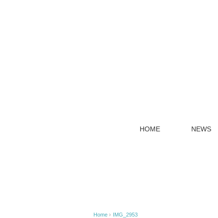
HOME
NEWS
Home
›
IMG_2953