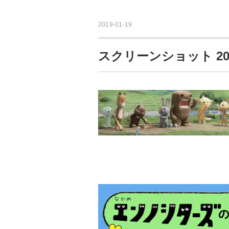
2019-01-19
スクリーンショット 2019-0