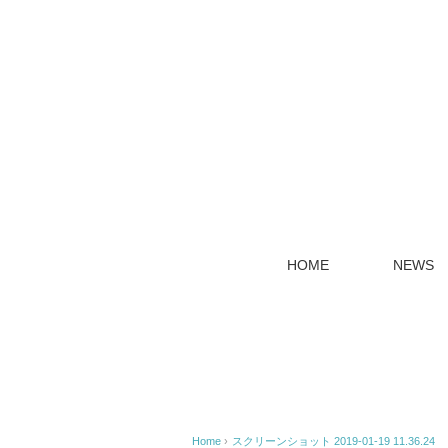
HOME
NEWS
Home
›
スクリーンショット 2019-01-19 11.36.24