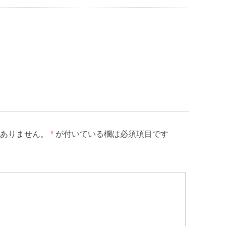
ありません。
*
が付いている欄は必須項目です