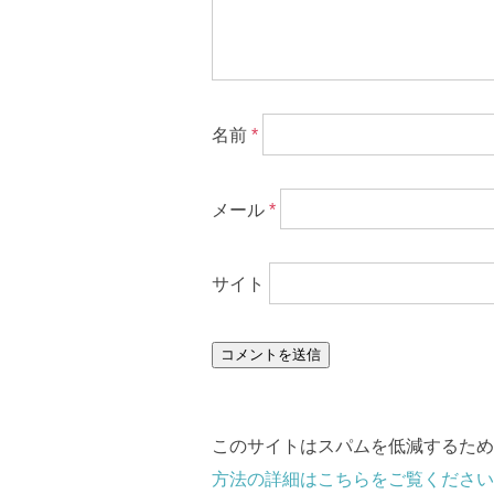
名前
*
メール
*
サイト
このサイトはスパムを低減するために 
方法の詳細はこちらをご覧ください