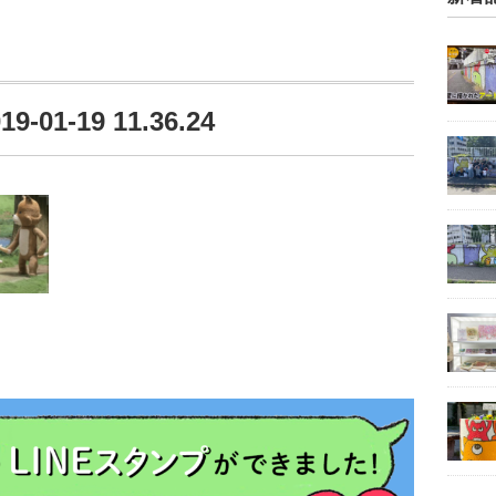
1-19 11.36.24