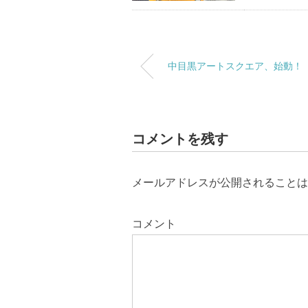
中目黒アートスクエア、始動！
コメントを残す
メールアドレスが公開されることは
コメント