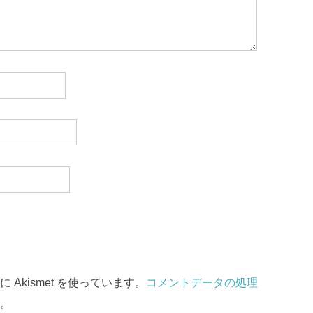
Akismet を使っています。
コメントデータの処理
。