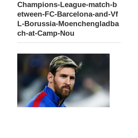
Champions-League-match-b
etween-FC-Barcelona-and-Vf
L-Borussia-Moenchengladba
ch-at-Camp-Nou