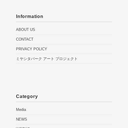
Information
ABOUT US
CONTACT
PRIVACY POLICY
ミヤシタパーク アート プロジェクト
Category
Media
NEWS