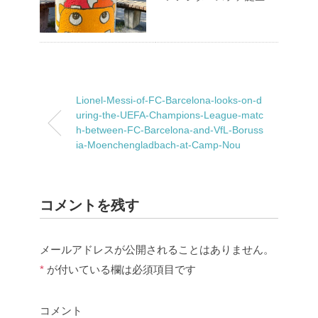
Lionel-Messi-of-FC-Barcelona-looks-on-d
uring-the-UEFA-Champions-League-matc
h-between-FC-Barcelona-and-VfL-Boruss
ia-Moenchengladbach-at-Camp-Nou
コメントを残す
メールアドレスが公開されることはありません。
*
が付いている欄は必須項目です
コメント