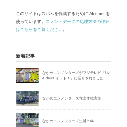
このサイトはスパムを低減するために Akismet を
使っています。
コメントデータの処理方法の詳細
はこちらをご覧ください
。
新着記事
なかめエンノシターズがフジテレビ『Liv
e News イット！』に紹介されました
なかめエンノシターズ救出作戦実施！
なかめエンノシターズ生誕５年