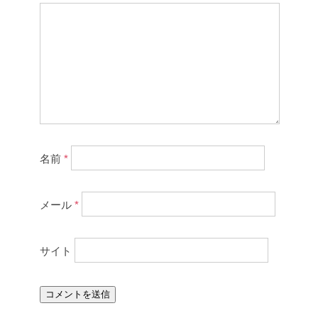
名前
*
メール
*
サイト