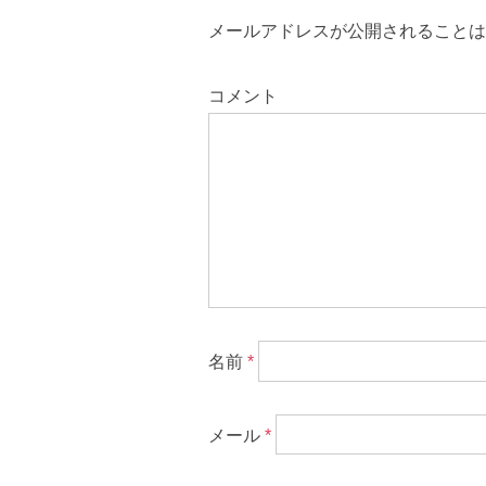
メールアドレスが公開されることは
コメント
名前
*
メール
*