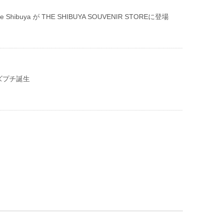
e life Shibuya が THE SHIBUYA SOUVENIR STOREに登場
ズプチ誕生