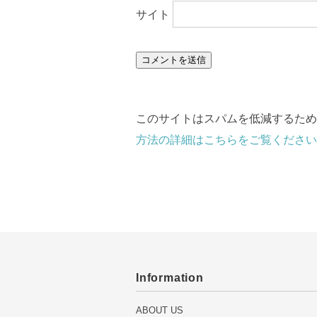
サイト
このサイトはスパムを低減するために 
方法の詳細はこちらをご覧ください
Information
ABOUT US