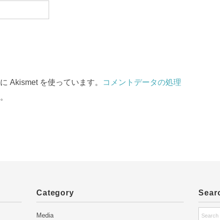
Akismet を使っています。
コメントデータの処理
。
Category
Sear
Media