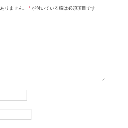
ありません。
*
が付いている欄は必須項目です