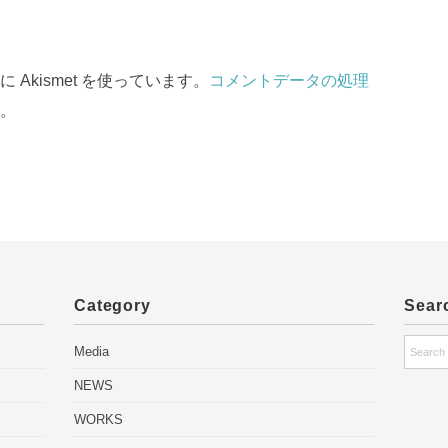
Akismet を使っています。
コメントデータの処理
。
Category
Sear
Media
NEWS
WORKS