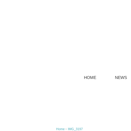
HOME
NEWS
Home
›
IMG_3197