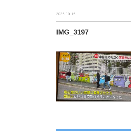
2025-10-15
IMG_3197