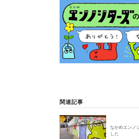
関連記事
なかめエンノシ
した