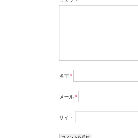
コメント
名前
*
メール
*
サイト