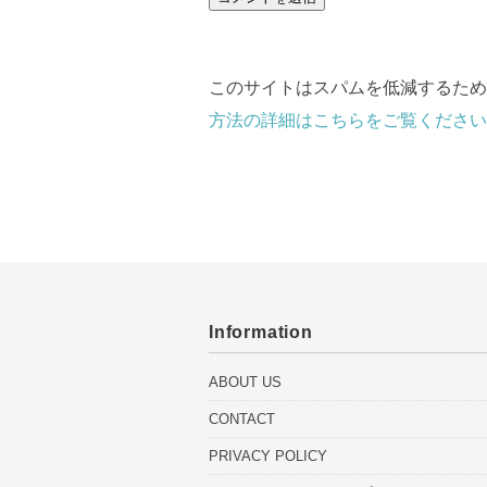
このサイトはスパムを低減するために 
方法の詳細はこちらをご覧ください
Information
ABOUT US
CONTACT
PRIVACY POLICY