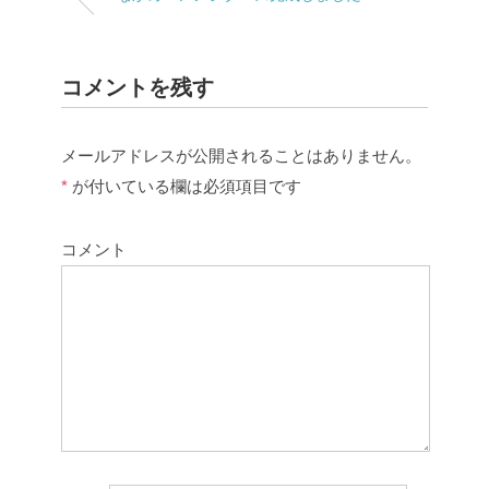
コメントを残す
メールアドレスが公開されることはありません。
*
が付いている欄は必須項目です
コメント