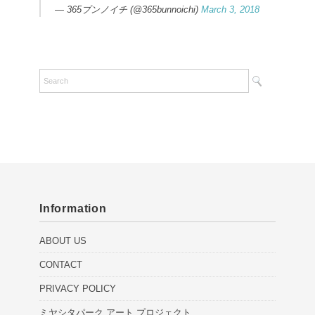
— 365ブンノイチ (@365bunnoichi)
March 3, 2018
Information
ABOUT US
CONTACT
PRIVACY POLICY
ミヤシタパーク アート プロジェクト