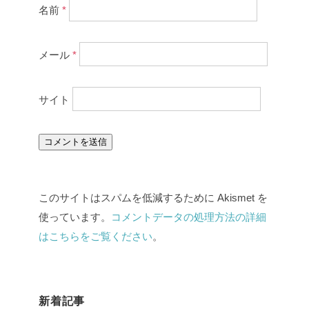
名前
*
メール
*
サイト
このサイトはスパムを低減するために Akismet を
使っています。
コメントデータの処理方法の詳細
はこちらをご覧ください
。
新着記事