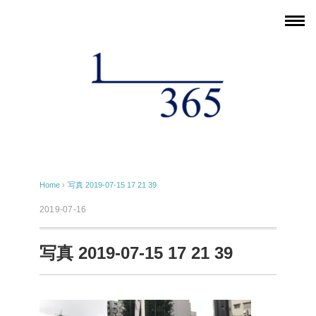
Home
›
写真 2019-07-15 17 21 39
2019-07-16
写真 2019-07-15 17 21 39