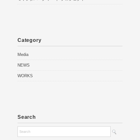
Category
Media
NEWS
WORKS
Search