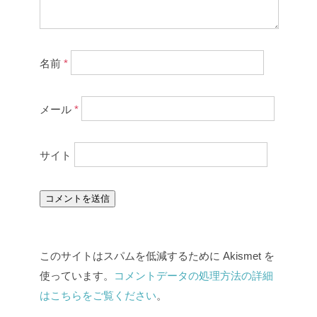
名前
*
メール
*
サイト
このサイトはスパムを低減するために Akismet を
使っています。
コメントデータの処理方法の詳細
はこちらをご覧ください
。