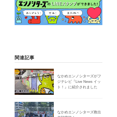
関連記事
なかめエンノシターズがフ
ジテレビ『Live News イッ
ト！』に紹介されました
なかめエンノシターズ救出