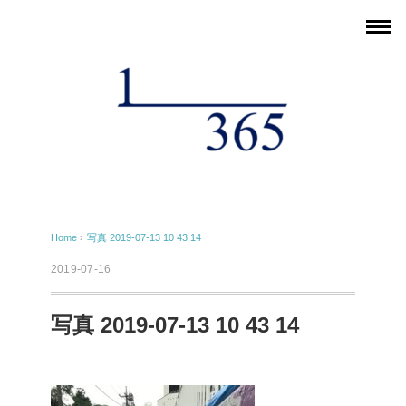
Home
›
写真 2019-07-13 10 43 14
2019-07-16
写真 2019-07-13 10 43 14