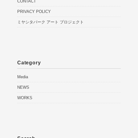
CONTACT
PRIVACY POLICY
ミヤシタパーク アート プロジェクト
Category
Media
NEWS
WORKS