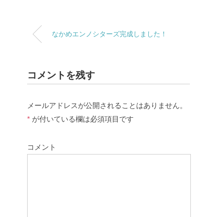
なかめエンノシターズ完成しました！
コメントを残す
メールアドレスが公開されることはありません。
*
が付いている欄は必須項目です
コメント