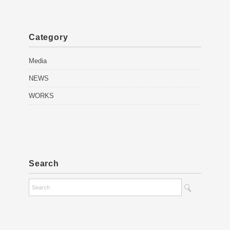
Category
Media
NEWS
WORKS
Search