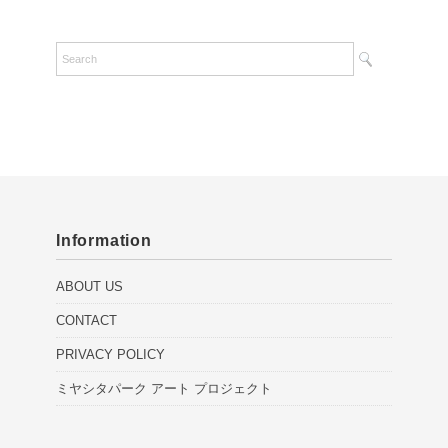
Information
ABOUT US
CONTACT
PRIVACY POLICY
ミヤシタパーク アート プロジェクト