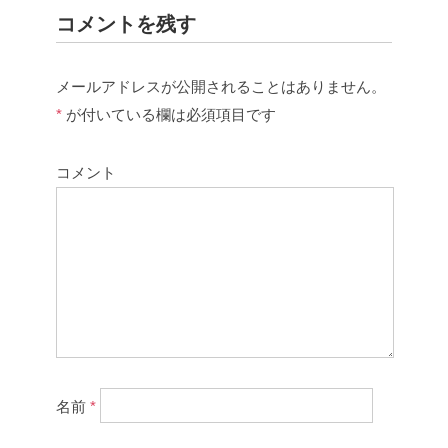
コメントを残す
メールアドレスが公開されることはありません。
*
が付いている欄は必須項目です
コメント
名前
*