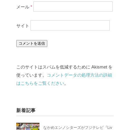
メール
*
サイト
このサイトはスパムを低減するために Akismet を
使っています。
コメントデータの処理方法の詳細
はこちらをご覧ください
。
新着記事
なかめエンノシターズがフジテレビ『Liv