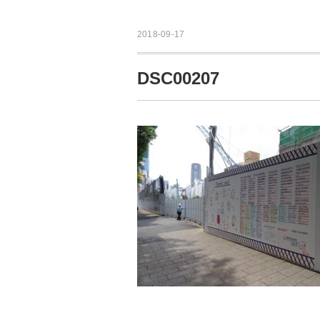
2018-09-17
DSC00207