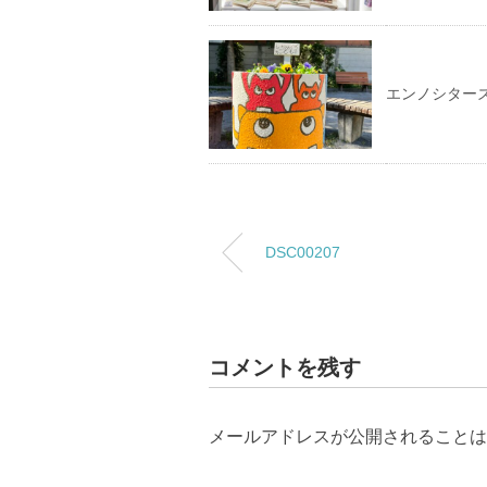
エンノシター
DSC00207
コメントを残す
メールアドレスが公開されることは