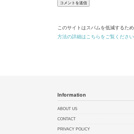
このサイトはスパムを低減するために 
方法の詳細はこちらをご覧ください
Information
ABOUT US
CONTACT
PRIVACY POLICY