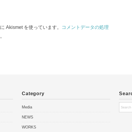
Akismet を使っています。
コメントデータの処理
。
Category
Sear
Media
NEWS
WORKS