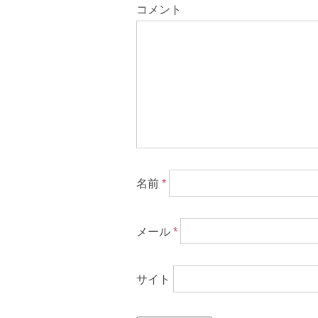
コメント
名前
*
メール
*
サイト