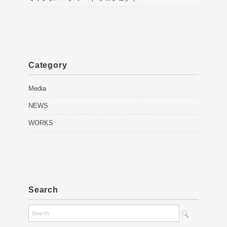
Category
Media
NEWS
WORKS
Search