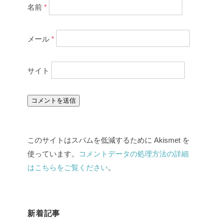
名前
*
メール
*
サイト
このサイトはスパムを低減するために Akismet を
使っています。
コメントデータの処理方法の詳細
はこちらをご覧ください
。
新着記事