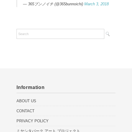
— 365ブンノイチ (@365bunnoichi)
March 3, 2018
Information
ABOUT US
CONTACT
PRIVACY POLICY
ミヤシタパーク アート プロジェクト