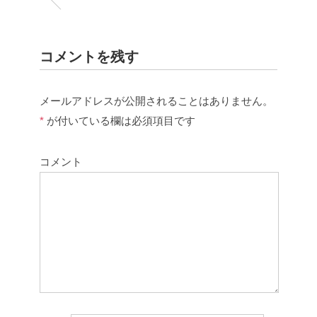
コメントを残す
メールアドレスが公開されることはありません。
*
が付いている欄は必須項目です
コメント