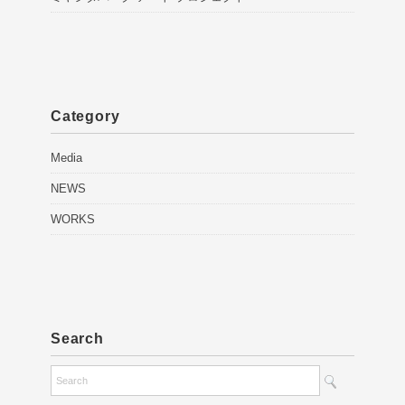
Category
Media
NEWS
WORKS
Search