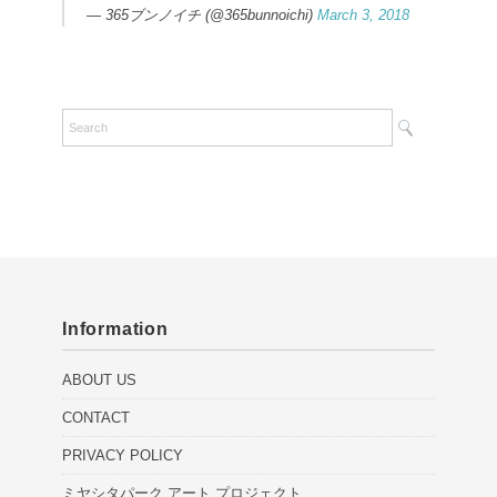
— 365ブンノイチ (@365bunnoichi)
March 3, 2018
Information
ABOUT US
CONTACT
PRIVACY POLICY
ミヤシタパーク アート プロジェクト