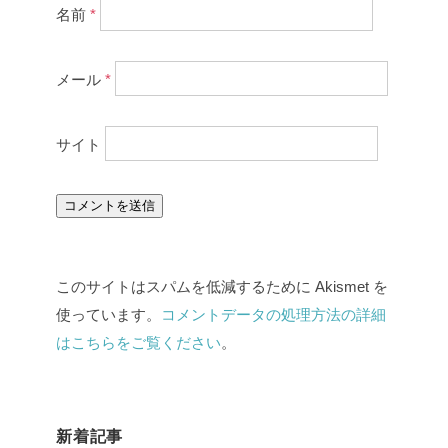
名前
*
メール
*
サイト
このサイトはスパムを低減するために Akismet を
使っています。
コメントデータの処理方法の詳細
はこちらをご覧ください
。
新着記事