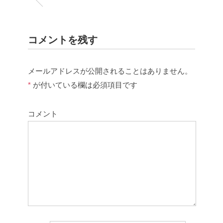
コメントを残す
メールアドレスが公開されることはありません。
*
が付いている欄は必須項目です
コメント