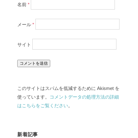
名前
*
メール
*
サイト
このサイトはスパムを低減するために Akismet を
使っています。
コメントデータの処理方法の詳細
はこちらをご覧ください
。
新着記事