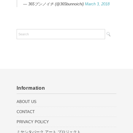
— 365ブンノイチ (@365bunnoichi)
March 3, 2018
Information
ABOUT US
CONTACT
PRIVACY POLICY
ミヤシタパーク アート プロジェクト