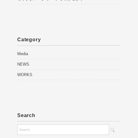
Category
Media
NEWS
WORKS
Search