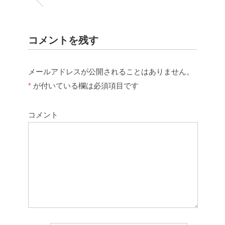
コメントを残す
メールアドレスが公開されることはありません。
*
が付いている欄は必須項目です
コメント