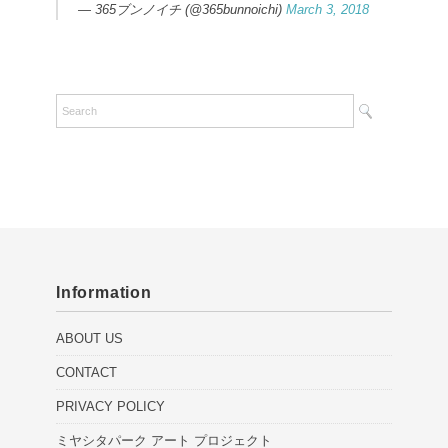
— 365ブンノイチ (@365bunnoichi)
March 3, 2018
Information
ABOUT US
CONTACT
PRIVACY POLICY
ミヤシタパーク アート プロジェクト