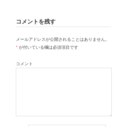
コメントを残す
メールアドレスが公開されることはありません。
*
が付いている欄は必須項目です
コメント