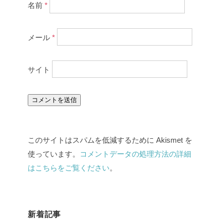
名前
*
メール
*
サイト
このサイトはスパムを低減するために Akismet を
使っています。
コメントデータの処理方法の詳細
はこちらをご覧ください
。
新着記事