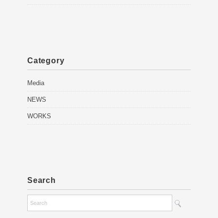
Category
Media
NEWS
WORKS
Search