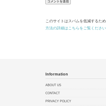
このサイトはスパムを低減するために 
方法の詳細はこちらをご覧ください
Information
ABOUT US
CONTACT
PRIVACY POLICY