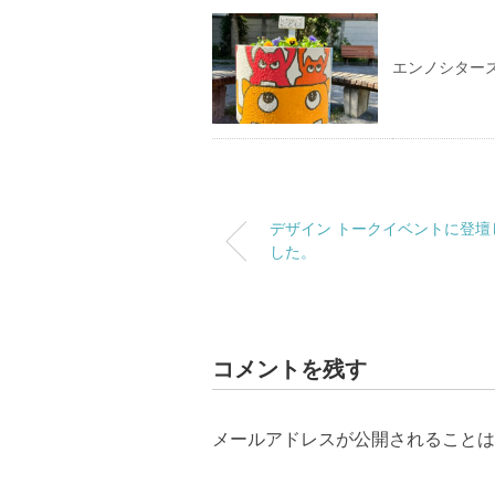
エンノシター
デザイン トークイベントに登壇
した。
コメントを残す
メールアドレスが公開されることは