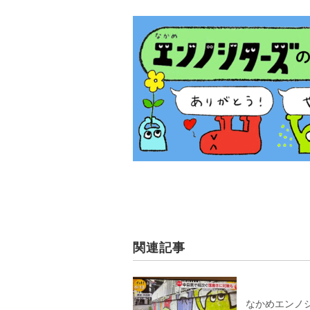
関連記事
なかめエンノシ