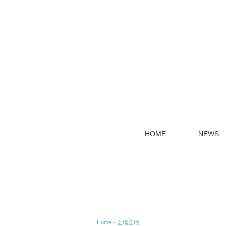
HOME
NEWS
Home
›
会場全域