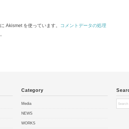
Akismet を使っています。
コメントデータの処理
。
Category
Sear
Media
NEWS
WORKS