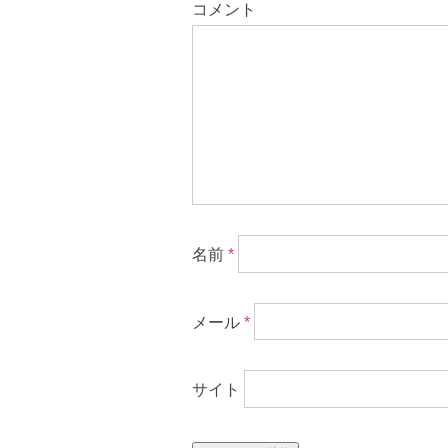
コメント
名前
*
メール
*
サイト