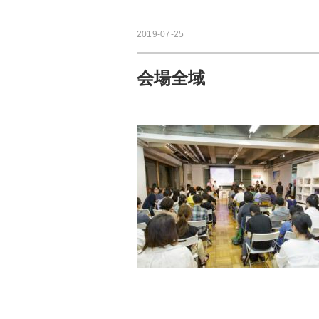
2019-07-25
会場全域