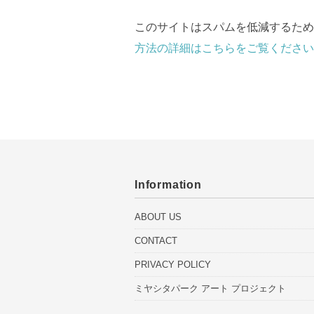
このサイトはスパムを低減するために 
方法の詳細はこちらをご覧ください
Information
ABOUT US
CONTACT
PRIVACY POLICY
ミヤシタパーク アート プロジェクト