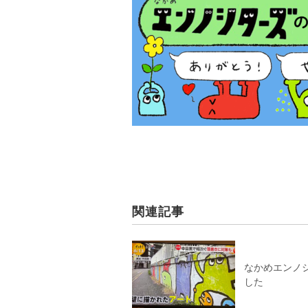
関連記事
なかめエンノシ
した