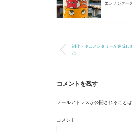
エンノシター
制作ドキュメンタリーが完成し
た。
コメントを残す
メールアドレスが公開されることは
コメント