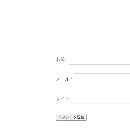
名前
*
メール
*
サイト