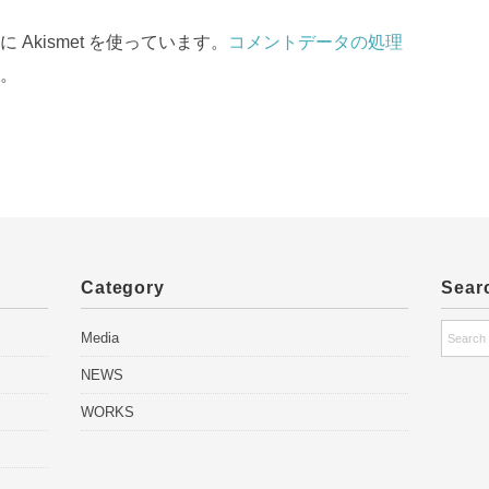
Akismet を使っています。
コメントデータの処理
。
Category
Sear
Media
NEWS
WORKS