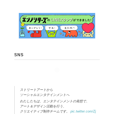
SNS
ストリートアートから
ソーシャルエンタテインメントへ
わたしたちは、エンタテインメントの発想で、
アート＆デザイン活動を行う、
クリエイティブ制作チームです。
pic.twitter.com/Zj