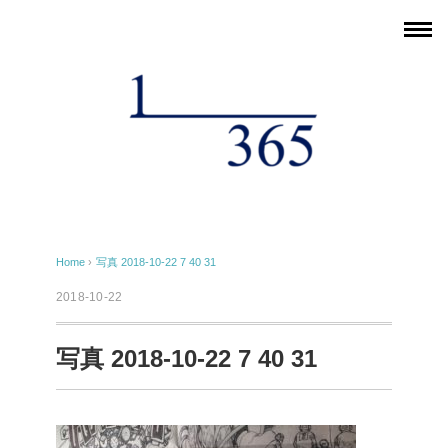
Home
›
写真 2018-10-22 7 40 31
2018-10-22
写真 2018-10-22 7 40 31