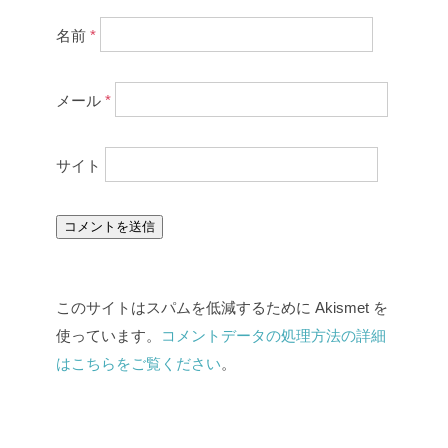
名前
*
メール
*
サイト
このサイトはスパムを低減するために Akismet を
使っています。
コメントデータの処理方法の詳細
はこちらをご覧ください
。