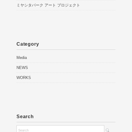
ミヤシタパーク アート プロジェクト
Category
Media
NEWS
WORKS
Search