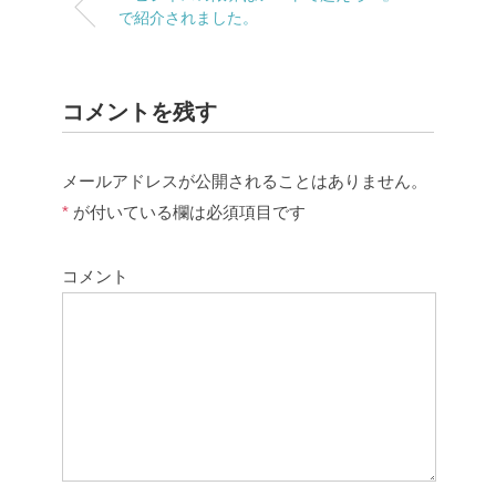
で紹介されました。
コメントを残す
メールアドレスが公開されることはありません。
*
が付いている欄は必須項目です
コメント