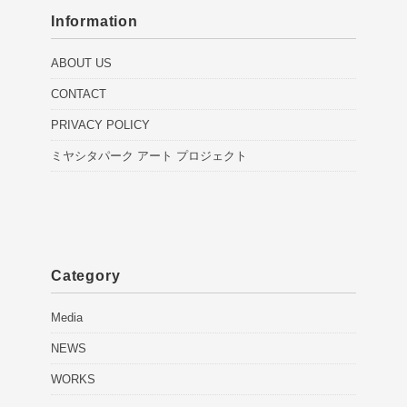
Information
ABOUT US
CONTACT
PRIVACY POLICY
ミヤシタパーク アート プロジェクト
Category
Media
NEWS
WORKS