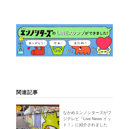
関連記事
なかめエンノシターズがフ
ジテレビ『Live News イッ
ト！』に紹介されました