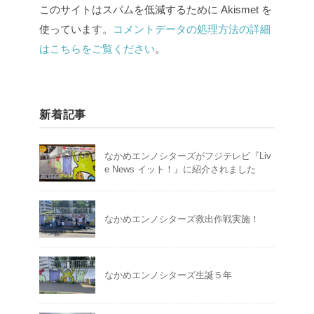
このサイトはスパムを低減するために Akismet を
使っています。
コメントデータの処理方法の詳細
はこちらをご覧ください
。
新着記事
なかめエンノシターズがフジテレビ『Liv
e News イット！』に紹介されました
なかめエンノシターズ救出作戦実施！
なかめエンノシターズ生誕５年