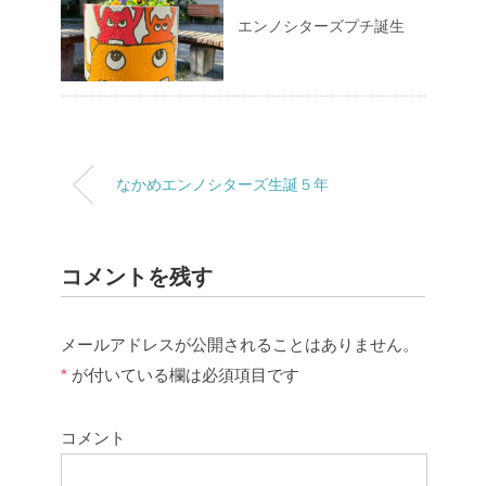
エンノシターズプチ誕生
なかめエンノシターズ生誕５年
コメントを残す
メールアドレスが公開されることはありません。
*
が付いている欄は必須項目です
コメント