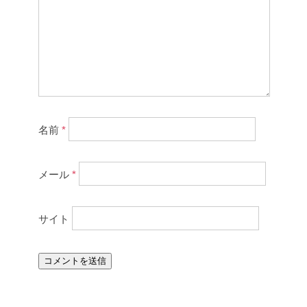
名前
*
メール
*
サイト