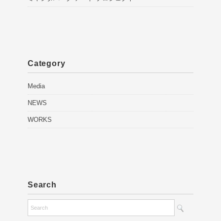
Category
Media
NEWS
WORKS
Search