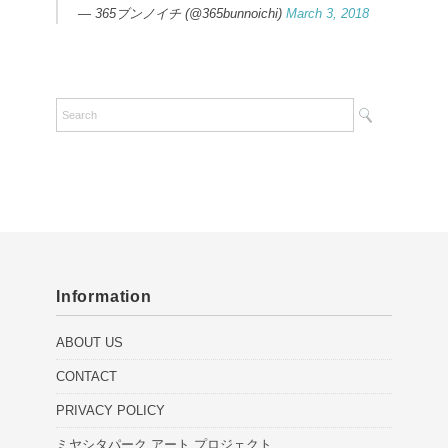
— 365ブンノイチ (@365bunnoichi)
March 3, 2018
Information
ABOUT US
CONTACT
PRIVACY POLICY
ミヤシタパーク アート プロジェクト