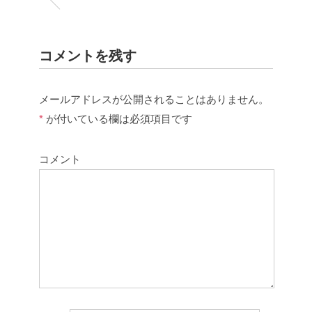
コメントを残す
メールアドレスが公開されることはありません。
*
が付いている欄は必須項目です
コメント