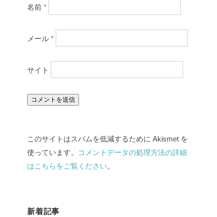
名前
*
メール
*
サイト
このサイトはスパムを低減するために Akismet を
使っています。
コメントデータの処理方法の詳細
はこちらをご覧ください
。
新着記事