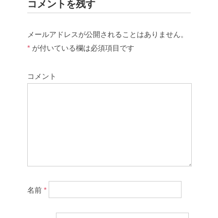
コメントを残す
メールアドレスが公開されることはありません。
*
が付いている欄は必須項目です
コメント
名前
*