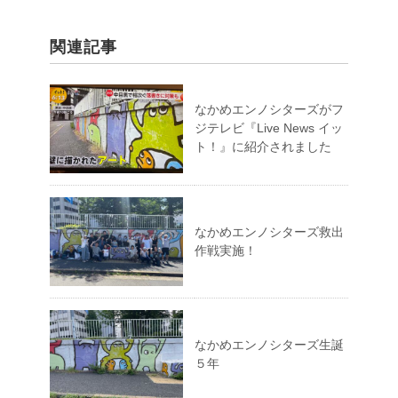
関連記事
なかめエンノシターズがフ
ジテレビ『Live News イッ
ト！』に紹介されました
なかめエンノシターズ救出
作戦実施！
なかめエンノシターズ生誕
５年