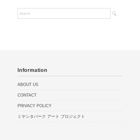
Information
ABOUT US
CONTACT
PRIVACY POLICY
ミヤシタパーク アート プロジェクト