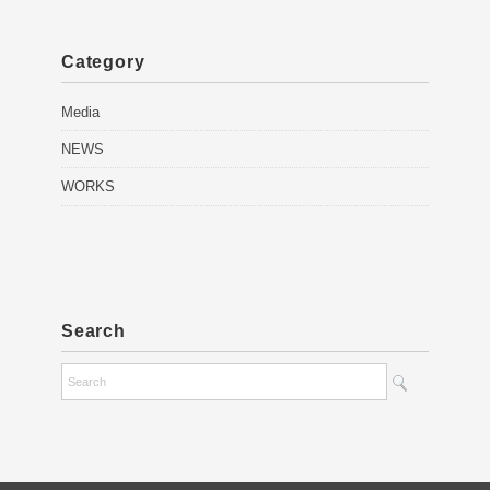
Category
Media
NEWS
WORKS
Search