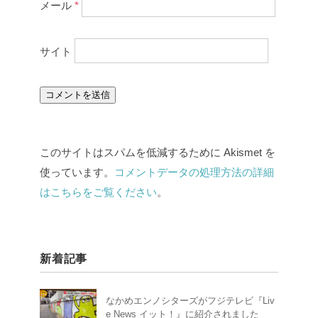
メール
*
サイト
このサイトはスパムを低減するために Akismet を
使っています。
コメントデータの処理方法の詳細
はこちらをご覧ください
。
新着記事
なかめエンノシターズがフジテレビ『Liv
e News イット！』に紹介されました