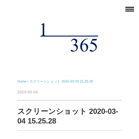
Home
›
スクリーンショット 2020-03-04 15.25.28
2020-03-04
スクリーンショット 2020-03-
04 15.25.28