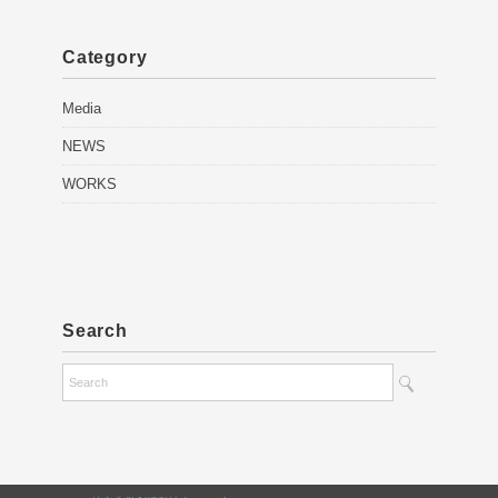
Category
Media
NEWS
WORKS
Search