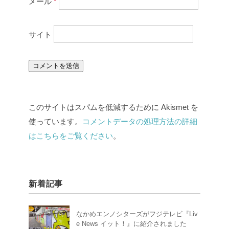
メール
*
サイト
このサイトはスパムを低減するために Akismet を
使っています。
コメントデータの処理方法の詳細
はこちらをご覧ください
。
新着記事
なかめエンノシターズがフジテレビ『Liv
e News イット！』に紹介されました