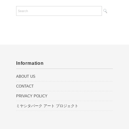
Information
ABOUT US
CONTACT
PRIVACY POLICY
ミヤシタパーク アート プロジェクト