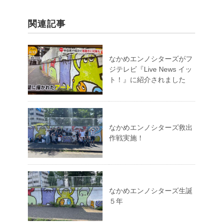
関連記事
なかめエンノシターズがフ
ジテレビ『Live News イッ
ト！』に紹介されました
なかめエンノシターズ救出
作戦実施！
なかめエンノシターズ生誕
５年