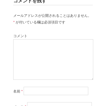
コメントを残す
メールアドレスが公開されることはありません。
*
が付いている欄は必須項目です
コメント
名前
*