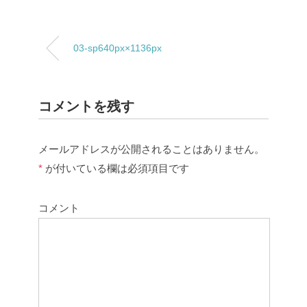
03-sp640px×1136px
コメントを残す
メールアドレスが公開されることはありません。
*
が付いている欄は必須項目です
コメント