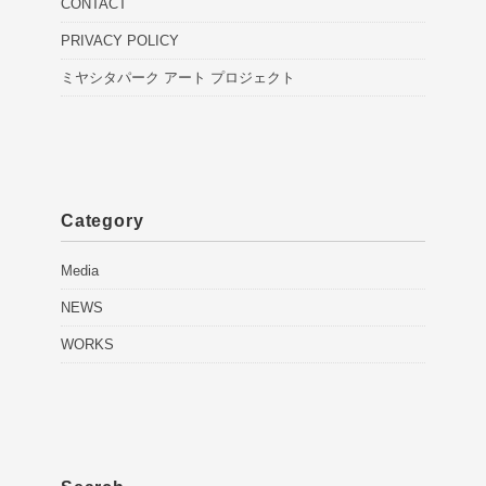
CONTACT
PRIVACY POLICY
ミヤシタパーク アート プロジェクト
Category
Media
NEWS
WORKS