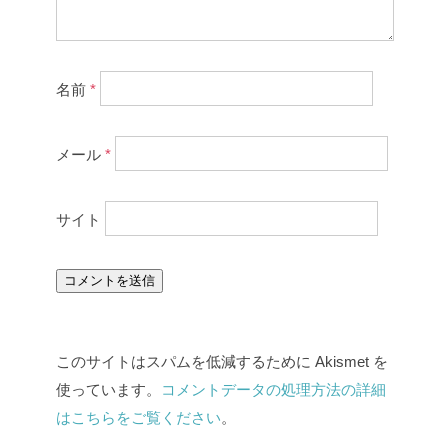
名前
*
メール
*
サイト
このサイトはスパムを低減するために Akismet を
使っています。
コメントデータの処理方法の詳細
はこちらをご覧ください
。