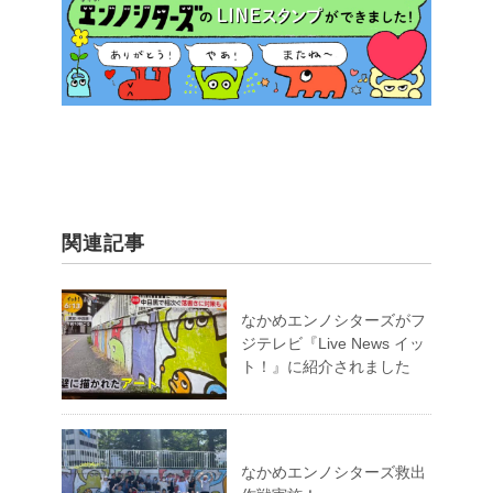
関連記事
なかめエンノシターズがフ
ジテレビ『Live News イッ
ト！』に紹介されました
なかめエンノシターズ救出