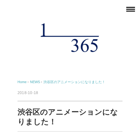
Home
›
NEWS
›
渋谷区のアニメーションになりました！
2018-10-18
渋谷区のアニメーションにな
りました！