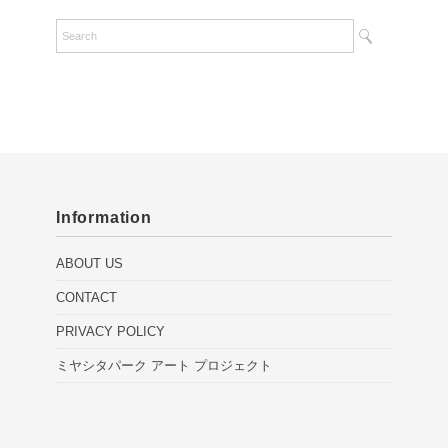
Information
ABOUT US
CONTACT
PRIVACY POLICY
ミヤシタパーク アート プロジェクト