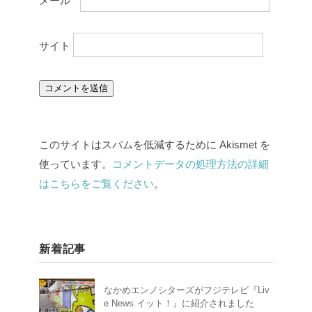
サイト
このサイトはスパムを低減するために Akismet を
使っています。
コメントデータの処理方法の詳細
はこちらをご覧ください
。
新着記事
なかめエンノシターズがフジテレビ『Liv
e News イット！』に紹介されました