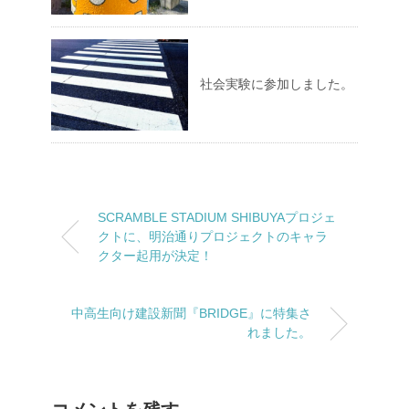
社会実験に参加しました。
SCRAMBLE STADIUM SHIBUYAプロジェ
クトに、明治通りプロジェクトのキャラ
クター起用が決定！
中高生向け建設新聞『BRIDGE』に特集さ
れました。