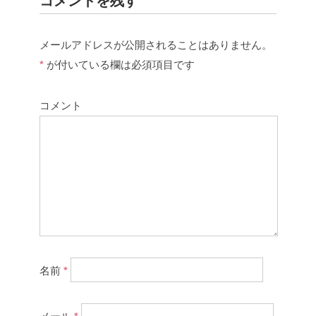
コメントを残す
メールアドレスが公開されることはありません。
*
が付いている欄は必須項目です
コメント
名前
*
メール
*