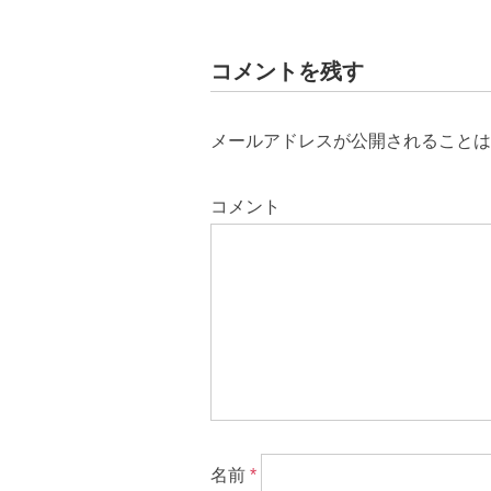
コメントを残す
メールアドレスが公開されることは
コメント
名前
*