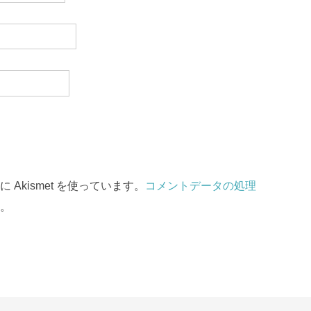
Akismet を使っています。
コメントデータの処理
。