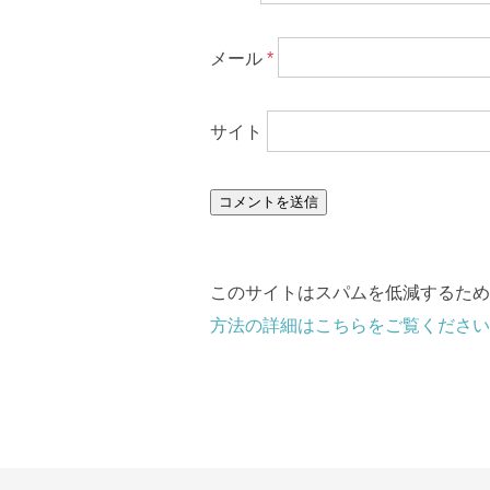
メール
*
サイト
このサイトはスパムを低減するために 
方法の詳細はこちらをご覧ください