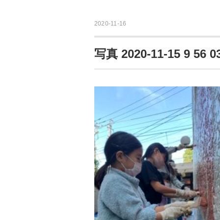
2020-11-16
写真 2020-11-15 9 56 0