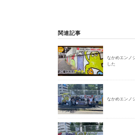
関連記事
なかめエンノシ
した
なかめエンノ