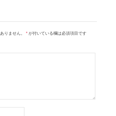
ありません。
*
が付いている欄は必須項目です