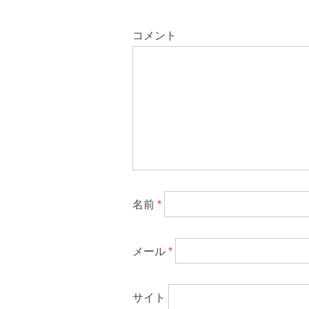
コメント
名前
*
メール
*
サイト