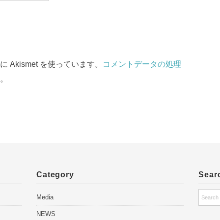
Akismet を使っています。
コメントデータの処理
。
Category
Sear
Media
NEWS