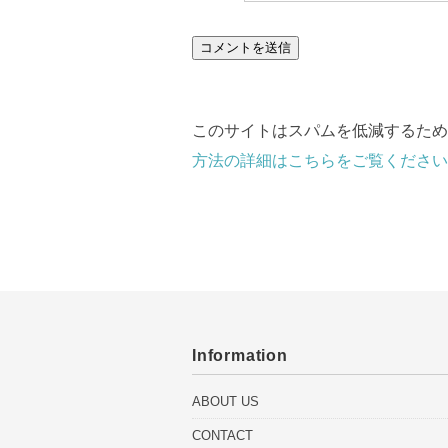
このサイトはスパムを低減するために 
方法の詳細はこちらをご覧ください
Information
ABOUT US
CONTACT