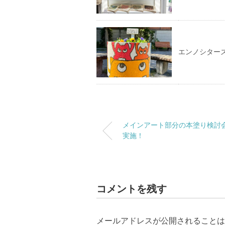
エンノシター
メインアート部分の本塗り検討
実施！
コメントを残す
メールアドレスが公開されることは