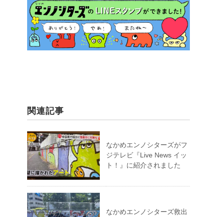
関連記事
なかめエンノシターズがフ
ジテレビ『Live News イッ
ト！』に紹介されました
なかめエンノシターズ救出