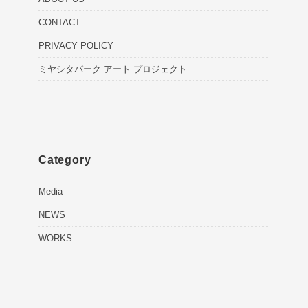
CONTACT
PRIVACY POLICY
ミヤシタパーク アート プロジェクト
Category
Media
NEWS
WORKS