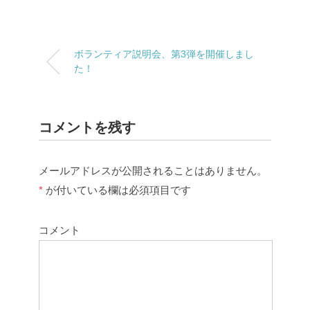
ボランティア説明会、第3弾を開催しまし
た！
コメントを残す
メールアドレスが公開されることはありません。
*
が付いている欄は必須項目です
コメント