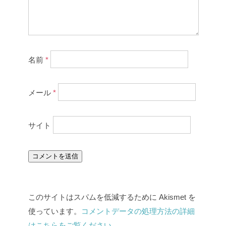
名前
*
メール
*
サイト
このサイトはスパムを低減するために Akismet を
使っています。
コメントデータの処理方法の詳細
はこちらをご覧ください
。