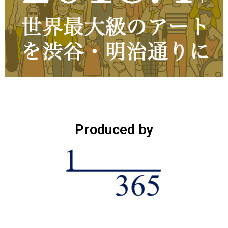
Produced by