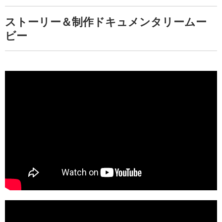
ストーリー＆制作ドキュメンタリームー
ビー