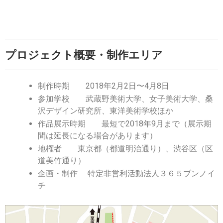
プロジェクト概要・制作エリア
制作時期 2018年2月2日〜4月8日
参加学校 武蔵野美術大学、女子美術大学、桑
沢デザイン研究所、東洋美術学校ほか
作品展示時期 最短で2018年9月まで（展示期
間は延長になる場合があります）
地権者 東京都（都道明治通り）、渋谷区（区
道美竹通り）
企画・制作 特定非営利活動法人３６５ブンノイ
チ