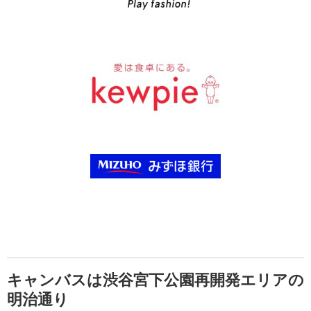
キャンバスは渋谷宮下公園再開発エリアの
明治通り