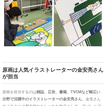
原画は人気イラストレーターの金安亮さん
が担当
原画を担当するのは
雑誌、広告、書籍、TVCMなど幅広い
分野で活躍中のイラストレーターの金安亮さん
。金安さん