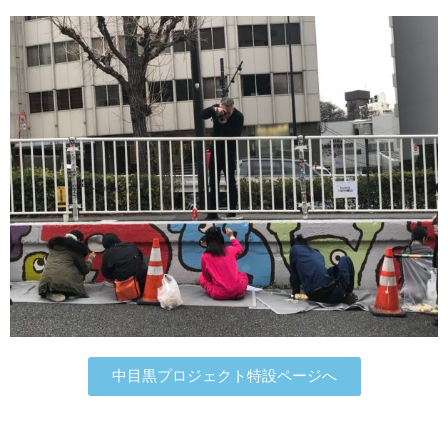
中目黒プロジェクト特設ページへ