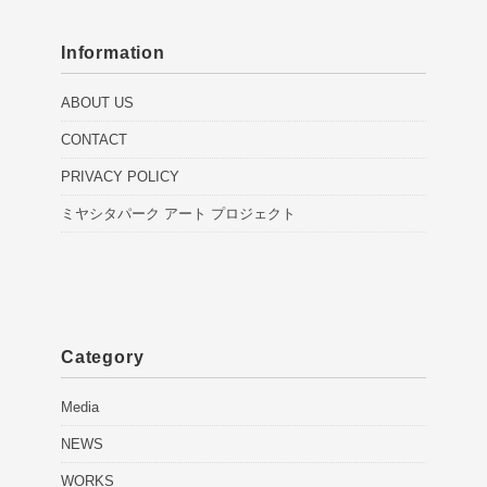
Information
ABOUT US
CONTACT
PRIVACY POLICY
ミヤシタパーク アート プロジェクト
Category
Media
NEWS
WORKS