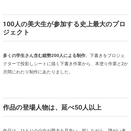
100人の美大生が参加する史上最大のプロ
ジェクト
多くの学生さん含む総勢200人による制作
。下書きをプロジェ
クターで投影しシートに描く下書き作業から、本塗り作業と2か
月間にわたり制作にあたりました。
作品の登場人物は、延べ50人以上
作品は、ひとりの少女が愛犬を見失い、探しながら、障がい者