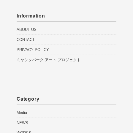
Information
ABOUT US
CONTACT
PRIVACY POLICY
ミヤシタパーク アート プロジェクト
Category
Media
NEWS
WORKS